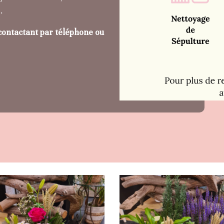
.
contactant par téléphone ou