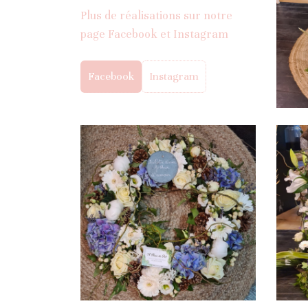
Plus de réalisations sur notre
page Facebook et Instagram
Facebook
Instagram