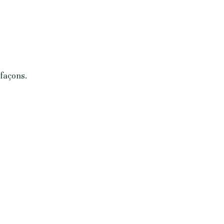
 façons.