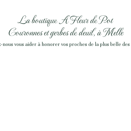
La boutique A Fleur de Pot
Couronnes et gerbes de deuil, à Melle
-nous vous aider à honorer vos proches de la plus belle des